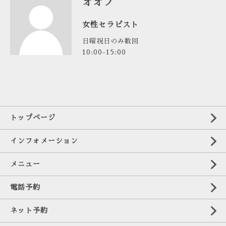
オオノ
女性セラピスト
日曜祝日のみ数回
10:00-15:00
トップページ
インフォメーション
メニュー
電話予約
ネット予約