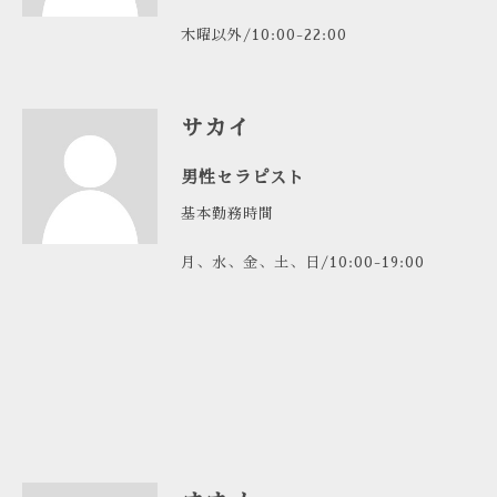
木曜以外/10:00-22:00
サカイ
男性セラピスト
基本勤務時間
月、水、金、土、日/10:00-19:00