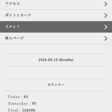
アクセス
ポイントカード
スタッフ
求人ページ
2026.08.10 Monday
カウンター
Today :
83
Yesterday :
95
Total :
124308