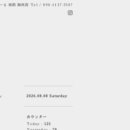
ーる 姫路 飾西店
Tel / 090-1137-5507
2026.08.08 Saturday
ン
カウンター
Today :
121
Yesterday :
79