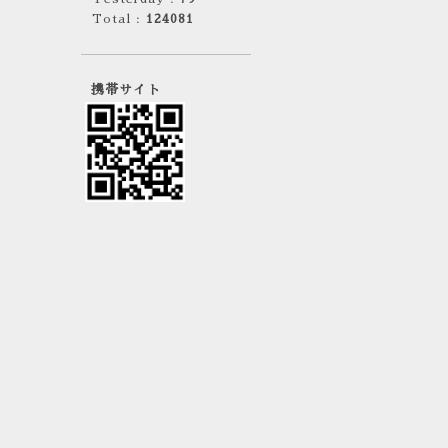
Total :
124081
携帯サイト