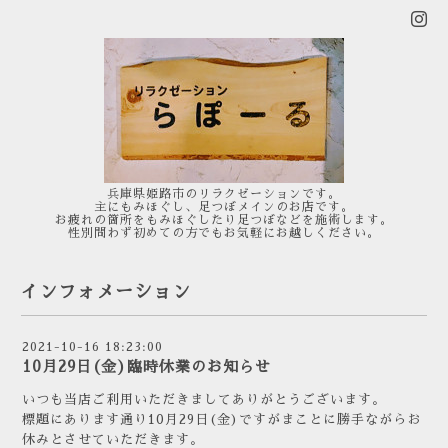
兵庫県姫路市のリラクゼーションです。
主にもみほぐし、足つぼメインのお店です。
お疲れの箇所をもみほぐしたり足つぼなどを施術します。
性別問わず初めての方でもお気軽にお越しください。
インフォメーション
2021-10-16 18:23:00
10月29日(金)臨時休業のお知らせ
いつも当店ご利用いただきましてありがとうございます。
標題にあります通り10月29日(金)ですがまことに勝手ながらお
休みとさせていただきます。