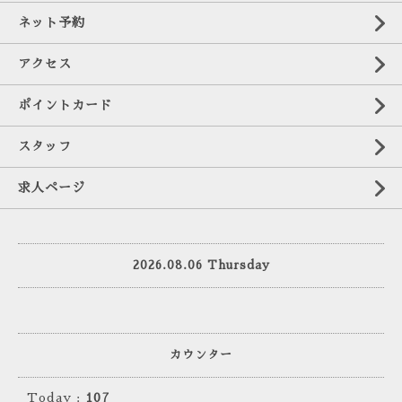
ネット予約
アクセス
ポイントカード
スタッフ
求人ページ
2026.08.06 Thursday
カウンター
Today :
107