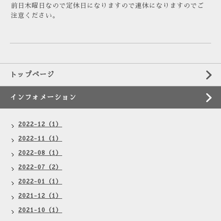
前日木曜日なので定休日になりますので連休になりますのでご
注意ください。
トップページ
インフォメーション
2022-12（1）
2022-11（1）
2022-08（1）
2022-07（2）
2022-01（1）
2021-12（1）
2021-10（1）