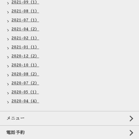
2021-09（1）
2021-08（1）
2021-07（1）
2021-04（2）
2021-02（1）
2021-01（1）
2020-12（2）
2020-10（1）
2020-08（2）
2020-07（2）
2020-05（1）
2020-04（4）
メニュー
電話予約