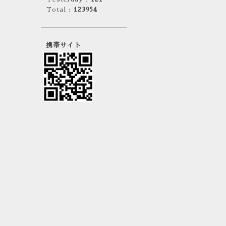
Total :
123954
携帯サイト