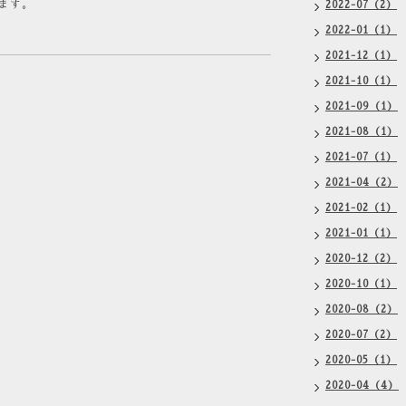
ます。
2022-07（2）
2022-01（1）
2021-12（1）
2021-10（1）
2021-09（1）
2021-08（1）
2021-07（1）
2021-04（2）
2021-02（1）
2021-01（1）
2020-12（2）
2020-10（1）
2020-08（2）
2020-07（2）
2020-05（1）
2020-04（4）