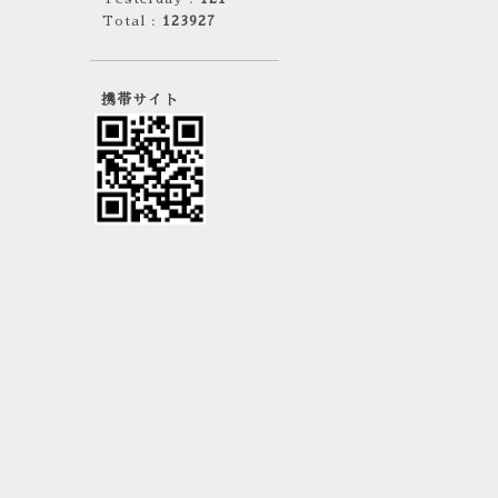
Total :
123927
携帯サイト