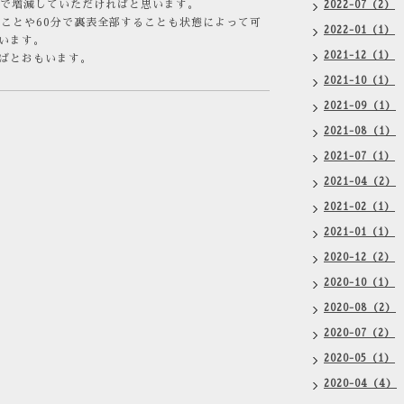
みで増減していただければと思います。
2022-07（2）
ることや60分で裏表全部することも状態によって可
2022-01（1）
います。
2021-12（1）
ばとおもいます。
2021-10（1）
2021-09（1）
2021-08（1）
2021-07（1）
2021-04（2）
2021-02（1）
2021-01（1）
2020-12（2）
2020-10（1）
2020-08（2）
2020-07（2）
2020-05（1）
2020-04（4）