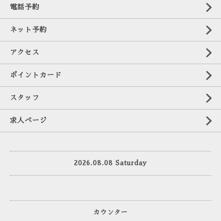
電話予約
ネット予約
アクセス
ポイントカード
スタッフ
求人ページ
2026.08.08 Saturday
カウンター