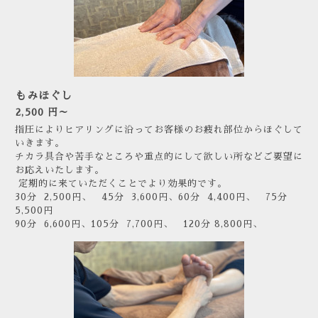
もみほぐし
2,500 円～
指圧によりヒアリングに沿ってお客様のお疲れ部位からほぐして
いきます。
チカラ具合や苦手なところや重点的にして欲しい所などご要望に
お応えいたします。
定期的に来ていただくことでより効果的です。
30分 2,500円、 45分 3,600円、60分 4,400円、 75分
5,500円
90分 6,600円、105分 7,700円、 120分 8,800円、