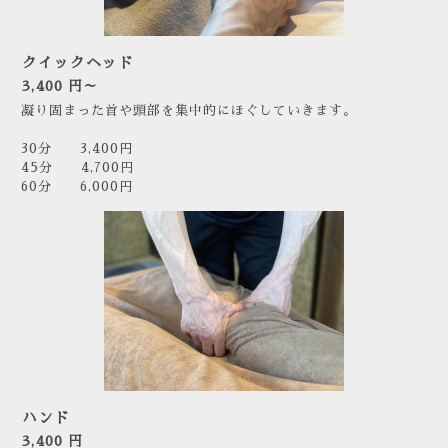
クイックヘッド
3,400 円～
凝り固まった首や頭部を集中的にほぐしていきます。
30分 3,400円
45分 4,700円
60分 6,000円
ハンド
3,400 円